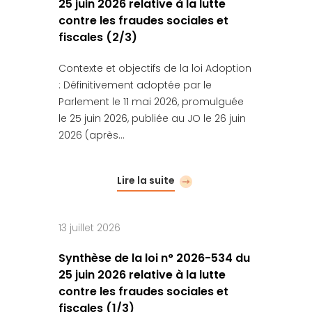
25 juin 2026 relative à la lutte
contre les fraudes sociales et
fiscales (2/3)
Contexte et objectifs de la loi Adoption
: Définitivement adoptée par le
Parlement le 11 mai 2026, promulguée
le 25 juin 2026, publiée au JO le 26 juin
2026 (après…
Lire la suite
13 juillet 2026
Synthèse de la loi n° 2026-534 du
25 juin 2026 relative à la lutte
contre les fraudes sociales et
fiscales (1/3)