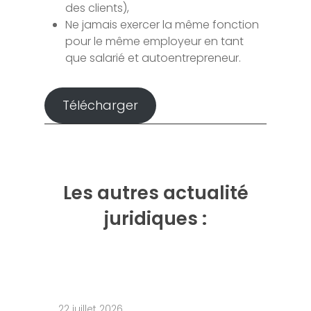
des clients),
Ne jamais exercer la même fonction
pour le même employeur en tant
que salarié et autoentrepreneur.
Télécharger
Les autres actualité
juridiques :
22 juillet 2026