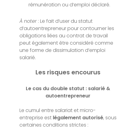
rémunération ou d’emploi déclaré.
À noter
: Le fait d’user du statut
d’autoentrepreneur pour contourner les
obligations liées au contrat de travail
peut également être considéré comme
une forme de dissimulation d’emploi
salarié.
Les risques encourus
Le cas du double statut : salarié &
autoentrepreneur
Le cumul entre salariat et micro-
entreprise est
légalement autorisé
, sous
certaines conditions strictes :