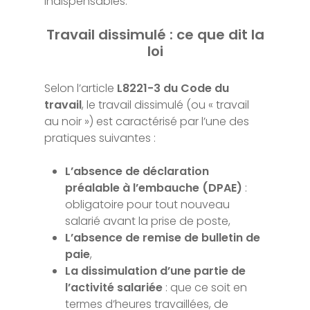
indispensables.
Travail dissimulé : ce que dit la
loi
Selon l’article
L8221-3 du Code du
travail
, le travail dissimulé (ou « travail
au noir ») est caractérisé par l’une des
pratiques suivantes :
L’absence de déclaration
préalable à l’embauche (DPAE)
:
obligatoire pour tout nouveau
salarié avant la prise de poste,
L’absence de remise de bulletin de
paie
,
La dissimulation d’une partie de
l’activité salariée
: que ce soit en
termes d’heures travaillées, de