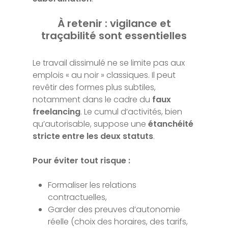
À retenir : vigilance et
traçabilité sont essentielles
Le travail dissimulé ne se limite pas aux
emplois « au noir » classiques. Il peut
revêtir des formes plus subtiles,
notamment dans le cadre du
faux
freelancing
. Le cumul d’activités, bien
qu’autorisable, suppose une
étanchéité
stricte entre les deux statuts
.
Pour éviter tout risque :
Formaliser les relations
contractuelles,
Garder des preuves d’autonomie
réelle (choix des horaires, des tarifs,