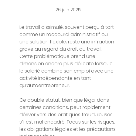
26 juin 2025
Le travail dissimulé, souvent perçu à tort
comme un raccourci administratif ou
une solution flexible, reste une infraction
grave au regard du droit du travail.
Cette problématique prend une
dimension encore plus délicate lorsque
le salarié combine son emploi avec une
activité indépendante en tant
qu’autoentrepreneur.
Ce double statut, bien que légal dans
certaines conditions, peut rapidement
dériver vers des pratiques frauduleuses
s’il est mal encadré. Focus sur les risques,
les obligations légales et les précautions