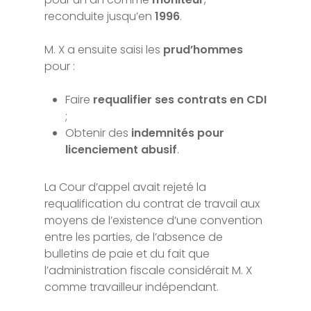
reconduite jusqu’en
1996
.
M. X a ensuite saisi les
prud’hommes
pour :
Faire
requalifier ses contrats en CDI
;
Obtenir des
indemnités pour
licenciement abusif
.
La Cour d’appel avait rejeté la
requalification du contrat de travail aux
moyens de l’existence d’une convention
entre les parties, de l’absence de
bulletins de paie et du fait que
l’administration fiscale considérait M. X
comme travailleur indépendant.