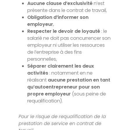
Aucune clause d’exclusivité
n’est
présente dans le contrat de travail,
Obligation d’informer son
employeur
,
Respecter le devoir de loyauté
: le
salarié ne doit pas concurrencer son
employeur ni utiliser les ressources
de l’entreprise à des fins
personnelles,
Séparer clairement les deux
activités
: notamment en ne
réalisant
aucune prestation en tant
qu’autoentrepreneur pour son
propre employeur
(sous peine de
requalification).
Pour le risque de requalification de la
prestation de service en contrat de