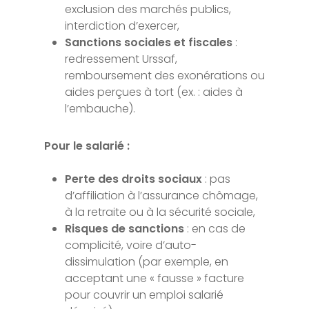
exclusion des marchés publics,
interdiction d’exercer,
Sanctions sociales et fiscales
:
redressement Urssaf,
remboursement des exonérations ou
aides perçues à tort (ex. : aides à
l’embauche).
Pour le salarié :
Perte des droits sociaux
: pas
d’affiliation à l’assurance chômage,
à la retraite ou à la sécurité sociale,
Risques de sanctions
: en cas de
complicité, voire d’auto-
dissimulation (par exemple, en
acceptant une « fausse » facture
pour couvrir un emploi salarié