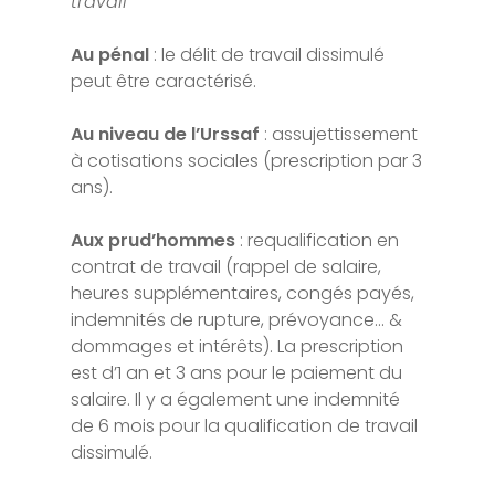
travail
Au pénal
: le délit de travail dissimulé
peut être caractérisé.
Au niveau de l’Urssaf
: assujettissement
à cotisations sociales (prescription par 3
ans).
Aux prud’hommes
: requalification en
contrat de travail (rappel de salaire,
heures supplémentaires, congés payés,
indemnités de rupture, prévoyance… &
dommages et intérêts). La prescription
est d’1 an et 3 ans pour le paiement du
salaire. Il y a également une indemnité
de 6 mois pour la qualification de travail
dissimulé.