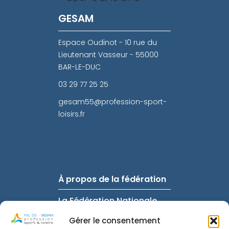
GESAM
Espace Oudinot - 10 rue du
Lieutenant Vasseur - 55000
BAR-LE-DUC
03 29 77 25 25
gesam55@profession-sport-
loisirs.fr
À propos de la fédération
La Fédération Nationale
FAQ
Gérer le consentement