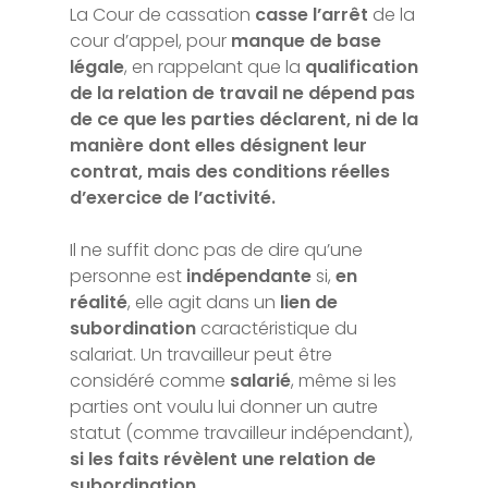
La Cour de cassation
casse l’arrêt
de la
cour d’appel, pour
manque de base
légale
, en rappelant que la
qualification
de la relation de travail ne dépend pas
de ce que les parties déclarent, ni de la
manière dont elles désignent leur
contrat, mais des conditions réelles
d’exercice de l’activité.
Il ne suffit donc pas de dire qu’une
personne est
indépendante
si,
en
réalité
, elle agit dans un
lien de
subordination
caractéristique du
salariat. Un travailleur peut être
considéré comme
salarié
, même si les
parties ont voulu lui donner un autre
statut (comme travailleur indépendant),
si les faits révèlent une relation de
subordination
.