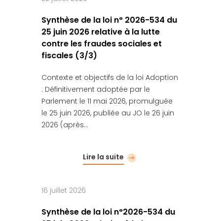
Synthèse de la loi n° 2026-534 du
25 juin 2026 relative à la lutte
contre les fraudes sociales et
fiscales (3/3)
Contexte et objectifs de la loi Adoption
: Définitivement adoptée par le
Parlement le 11 mai 2026, promulguée
le 25 juin 2026, publiée au JO le 26 juin
2026 (après…
Lire la suite
16 juillet 2026
Synthèse de la loi n°2026-534 du