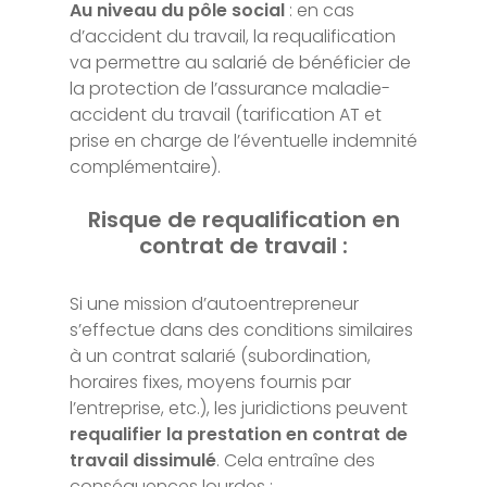
Au niveau du pôle social
: en cas
d’accident du travail, la requalification
va permettre au salarié de bénéficier de
la protection de l’assurance maladie-
accident du travail (tarification AT et
prise en charge de l’éventuelle indemnité
complémentaire).
Risque de requalification en
contrat de travail :
Si une mission d’autoentrepreneur
s’effectue dans des conditions similaires
à un contrat salarié (subordination,
horaires fixes, moyens fournis par
l’entreprise, etc.), les juridictions peuvent
requalifier la prestation en contrat de
travail dissimulé
. Cela entraîne des
conséquences lourdes :