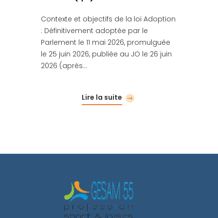
Contexte et objectifs de la loi Adoption
: Définitivement adoptée par le
Parlement le 11 mai 2026, promulguée
le 25 juin 2026, publiée au JO le 26 juin
2026 (après…
Lire la suite