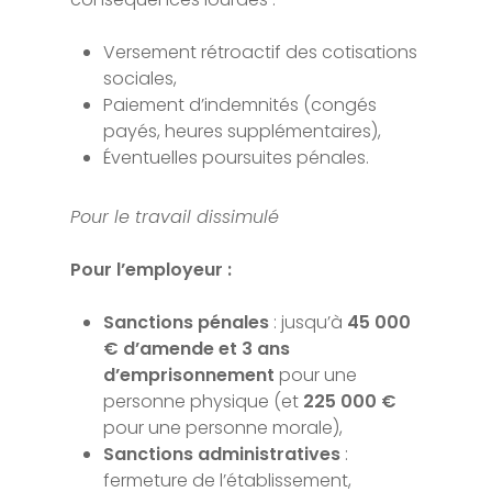
Versement rétroactif des cotisations
sociales,
Paiement d’indemnités (congés
payés, heures supplémentaires),
Éventuelles poursuites pénales.
Pour le travail dissimulé
Pour l’employeur :
Sanctions pénales
: jusqu’à
45 000
€ d’amende et 3 ans
d’emprisonnement
pour une
personne physique (et
225 000 €
pour une personne morale),
Sanctions administratives
:
fermeture de l’établissement,