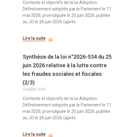
Contexte et objectifs de la loi Adoption :
Définitivement adoptée par le Parlement le 11
mai 2026, promulguée le 25 juin 2026, publiée
au JO le 26 juin 2026 (après
Lire la suite
Synthèse de la loi n°2026-534 du 25
juin 2026 relative à la lutte contre
les fraudes sociales et fiscales
(2/3)
16 juillet 2026
Contexte et objectifs de la loi Adoption :
Définitivement adoptée par le Parlement le 11
mai 2026, promulguée le 25 juin 2026, publiée
au JO le 26 juin 2026 (après
Lire la suite