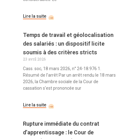
Lire la suite
Temps de travail et géolocalisation
des salariés : un dispositif licite
soumis à des critères stricts
23 avril 2026
Cass. soc, 18 mars 2026, n° 24-18.976 1.
Résumé de l’arrêt Par un arrêt rendu le 18 mars
2026, la Chambre sociale de la Cour de
cassation s’est prononcée sur
Lire la suite
Rupture immédiate du contrat
d’apprentissage : le Cour de