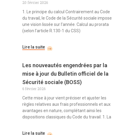
20 février 2026
1. Le principe du calcul Contrairement au Code
du travail, le Code de la Sécurité sociale impose
une vision lissée sur l’année. Calcul au prorata
(selon l’article R.130-1 du CSS)
Lire la suite
Les nouveautés engendrées par la
mise à jour du Bulletin officiel de la
Sécurité sociale (BOSS)
6 février 2026
Cette mise à jour vient préciser et ajuster les
règles relatives aux frais professionnels et aux
avantages en nature, complétant ainsi les
dispositions classiques du Code du travail. 1. La
Lire la suite