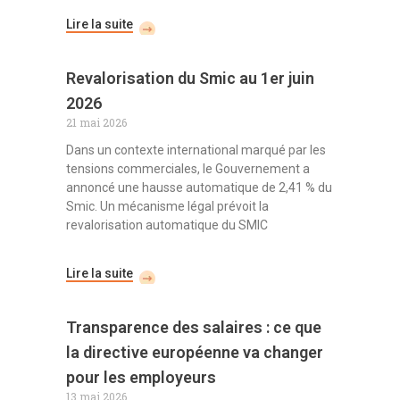
Lire la suite
Revalorisation du Smic au 1er juin
2026
21 mai 2026
Dans un contexte international marqué par les
tensions commerciales, le Gouvernement a
annoncé une hausse automatique de 2,41 % du
Smic. Un mécanisme légal prévoit la
revalorisation automatique du SMIC
Lire la suite
Transparence des salaires : ce que
la directive européenne va changer
pour les employeurs
13 mai 2026