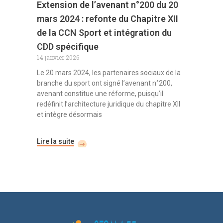
Extension de l’avenant n°200 du 20
mars 2024 : refonte du Chapitre XII
de la CCN Sport et intégration du
CDD spécifique
14 janvier 2026
Le 20 mars 2024, les partenaires sociaux de la
branche du sport ont signé l’avenant n°200,
avenant constitue une réforme, puisqu’il
redéfinit l’architecture juridique du chapitre XII
et intègre désormais
Lire la suite