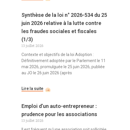
Synthèse de la loi n° 2026-534 du 25
juin 2026 relative à la lutte contre
les fraudes sociales et fiscales
(1/3)
13 juillet 2026
Contexte et objectifs de la loi Adoption :
Définitivement adoptée par le Parlement le 11
mai 2026, promulguée le 25 juin 2026, publiée
au JO le 26 juin 2026 (après
Lire la suite
Emploi d’un auto-entrepreneur :
prudence pour les associations
13 juillet 2026
Il est fréquent qu’une association soit sollicitée