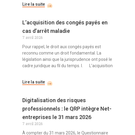
Lire la suite
L’acquisition des congés payés en
cas d’arrêt maladie
7 avril 2026
Pour rappel, le droit aux congés payés est
reconnu comme un droit fondamental. La
législation ainsi que la jurisprudence ont posé le
cadre juridique au fil du temps. I. L’acquisition
Lire la suite
Digitalisation des risques
professionnels : le QRP intègre Net-
entreprises le 31 mars 2026
7 avril 2026
À compter du 31 mars 2026, le Questionnaire