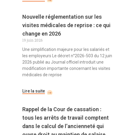
Nouvelle réglementation sur les
visites médicales de reprise : ce qui
change en 2026
19 juin 2026
Une simplification majeure pour les salariés et
les employeurs Le décret n°2026-503 du 12 juin
2026 publié au Journal officiel introduit une
modification importante concernant les visites
médicales de reprise
Lire la suite
Rappel de la Cour de cassation :
tous les arrêts de travail comptent
dans le calcul de l’ancienneté qui
ouvre droit au maintien de salaire