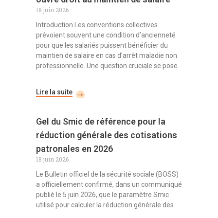
18 juin 2026
Introduction Les conventions collectives
prévoient souvent une condition d’ancienneté
pour que les salariés puissent bénéficier du
maintien de salaire en cas d’arrêt maladie non
professionnelle. Une question cruciale se pose
Lire la suite
Gel du Smic de référence pour la
réduction générale des cotisations
patronales en 2026
18 juin 2026
Le Bulletin officiel de la sécurité sociale (BOSS)
a officiellement confirmé, dans un communiqué
publié le 5 juin 2026, que le paramètre Smic
utilisé pour calculer la réduction générale des