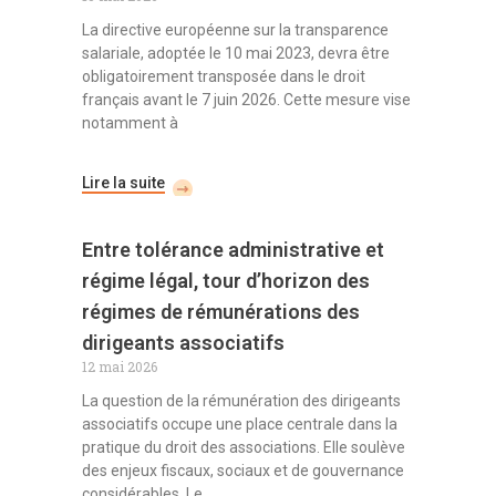
La directive européenne sur la transparence
salariale, adoptée le 10 mai 2023, devra être
obligatoirement transposée dans le droit
français avant le 7 juin 2026. Cette mesure vise
notamment à
Lire la suite
Entre tolérance administrative et
régime légal, tour d’horizon des
régimes de rémunérations des
dirigeants associatifs
12 mai 2026
La question de la rémunération des dirigeants
associatifs occupe une place centrale dans la
pratique du droit des associations. Elle soulève
des enjeux fiscaux, sociaux et de gouvernance
considérables. Le