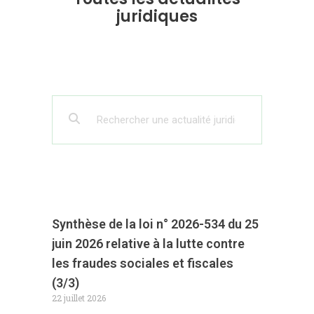
juridiques
Synthèse de la loi n° 2026-534 du 25
juin 2026 relative à la lutte contre
les fraudes sociales et fiscales
(3/3)
22 juillet 2026