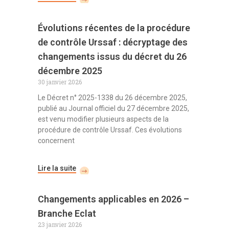
Évolutions récentes de la procédure
de contrôle Urssaf : décryptage des
changements issus du décret du 26
décembre 2025
30 janvier 2026
Le Décret n° 2025-1338 du 26 décembre 2025,
publié au Journal officiel du 27 décembre 2025,
est venu modifier plusieurs aspects de la
procédure de contrôle Urssaf. Ces évolutions
concernent
Lire la suite
Changements applicables en 2026 –
Branche Eclat
23 janvier 2026