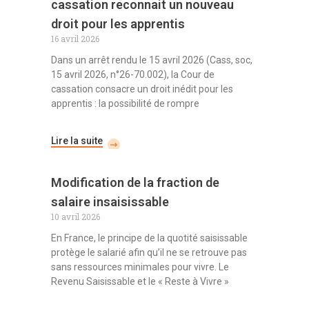
cassation reconnait un nouveau
droit pour les apprentis
16 avril 2026
Dans un arrêt rendu le 15 avril 2026 (Cass, soc,
15 avril 2026, n°26-70.002), la Cour de
cassation consacre un droit inédit pour les
apprentis : la possibilité de rompre
Lire la suite
Modification de la fraction de
salaire insaisissable
10 avril 2026
En France, le principe de la quotité saisissable
protège le salarié afin qu’il ne se retrouve pas
sans ressources minimales pour vivre. Le
Revenu Saisissable et le « Reste à Vivre »