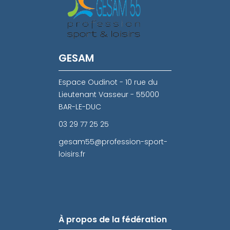
GESAM
Espace Oudinot - 10 rue du
Lieutenant Vasseur - 55000
BAR-LE-DUC
03 29 77 25 25
gesam55@profession-sport-
loisirs.fr
À propos de la fédération