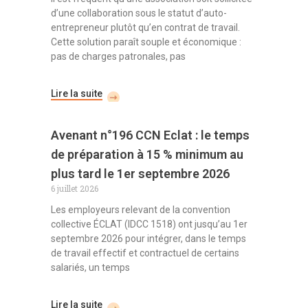
d’une collaboration sous le statut d’auto-
entrepreneur plutôt qu’en contrat de travail.
Cette solution paraît souple et économique :
pas de charges patronales, pas
Lire la suite
Avenant n°196 CCN Eclat : le temps
de préparation à 15 % minimum au
plus tard le 1er septembre 2026
6 juillet 2026
Les employeurs relevant de la convention
collective ÉCLAT (IDCC 1518) ont jusqu’au 1er
septembre 2026 pour intégrer, dans le temps
de travail effectif et contractuel de certains
salariés, un temps
Lire la suite