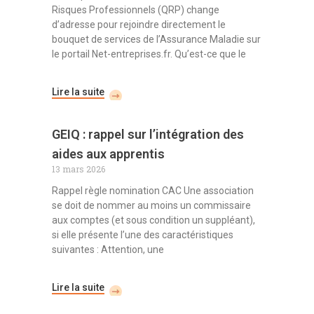
Risques Professionnels (QRP) change
d’adresse pour rejoindre directement le
bouquet de services de l’Assurance Maladie sur
le portail Net-entreprises.fr. Qu’est-ce que le
Lire la suite
GEIQ : rappel sur l’intégration des
aides aux apprentis
13 mars 2026
Rappel règle nomination CAC Une association
se doit de nommer au moins un commissaire
aux comptes (et sous condition un suppléant),
si elle présente l’une des caractéristiques
suivantes : Attention, une
Lire la suite