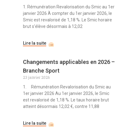
1. Rémunération Revalorisation du Smic au 1er
janvier 2026 À compter du 1er janvier 2026, le
Smic est revalorisé de 1,18 %. Le Smic horaire
brut s’élève désormais à 12,02
Lire la suite
Changements applicables en 2026 –
Branche Sport
23 janvier 2026
1. Rémunération Revalorisation du Smic au
1er janvier 2026 Au 1er janvier 2026, le Smic
est revalorisé de 1,18 %. Le taux horaire brut
atteint désormais 12,02 €, contre 11,88
Lire la suite