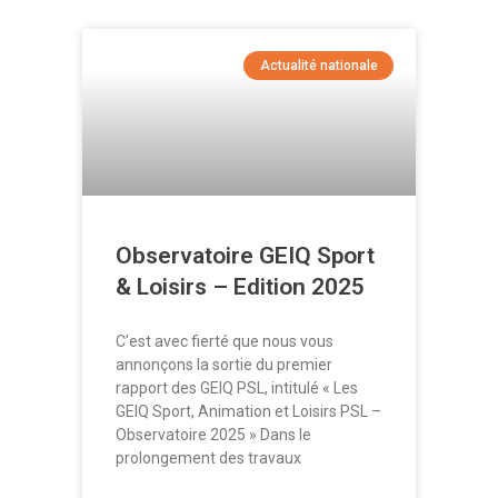
Actualité nationale
Observatoire GEIQ Sport
& Loisirs – Edition 2025
C’est avec fierté que nous vous
annonçons la sortie du premier
rapport des GEIQ PSL, intitulé « Les
GEIQ Sport, Animation et Loisirs PSL –
Observatoire 2025 » Dans le
prolongement des travaux