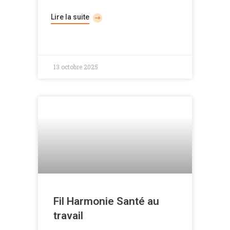
Lire la suite
13 octobre 2025
Fil Harmonie Santé au
travail