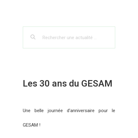
Les 30 ans du GESAM
Une belle journée d'anniversaire pour le
GESAM !