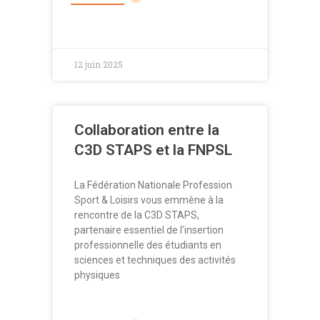
12 juin 2025
Collaboration entre la
C3D STAPS et la FNPSL
La Fédération Nationale Profession
Sport & Loisirs vous emmène à la
rencontre de la C3D STAPS,
partenaire essentiel de l’insertion
professionnelle des étudiants en
sciences et techniques des activités
physiques