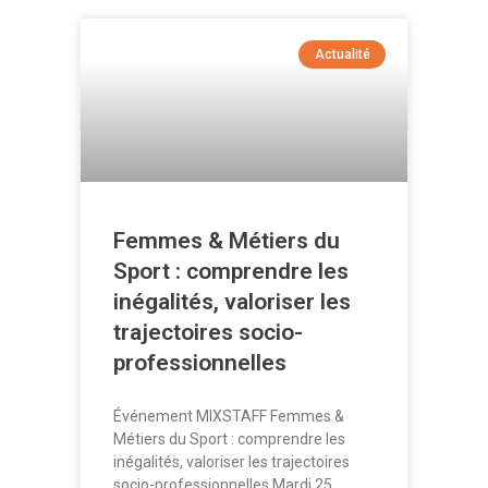
Actualité
Femmes & Métiers du
Sport : comprendre les
inégalités, valoriser les
trajectoires socio-
professionnelles
Événement MIXSTAFF Femmes &
Métiers du Sport : comprendre les
inégalités, valoriser les trajectoires
socio-professionnelles Mardi 25