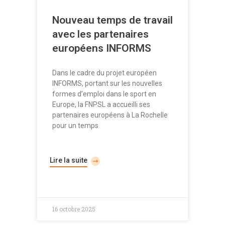
Nouveau temps de travail
avec les partenaires
européens INFORMS
Dans le cadre du projet européen
INFORMS, portant sur les nouvelles
formes d’emploi dans le sport en
Europe, la FNPSL a accueilli ses
partenaires européens à La Rochelle
pour un temps
Lire la suite
16 octobre 2025