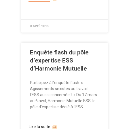
8 avril 2025
Enquête flash du pôle
d’expertise ESS
d’Harmonie Mutuelle
Participez à l’enquête flash «
Agissements sexistes au travail :
l’ESS aussi concernée ? » Du 17 mars
au 6 avril, Harmonie Mutuelle ESS, le
pôle d’expertise dédié à l’ESS
Lire la suite