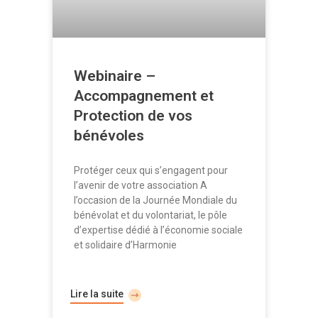
Webinaire –
Accompagnement et
Protection de vos
bénévoles
Protéger ceux qui s’engagent pour
l’avenir de votre association A
l’occasion de la Journée Mondiale du
bénévolat et du volontariat, le pôle
d’expertise dédié à l’économie sociale
et solidaire d’Harmonie
Lire la suite