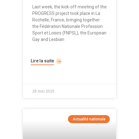
Last week, the kick-off meeting of the
PROGRESS project took place in La
Rochelle, France, bringing together
the Fédération Nationale Profession
Sport et Loisirs (FNPSL), the European
Gay and Lesbian
Lire la suite
28 mai 2025
Actualité nationale