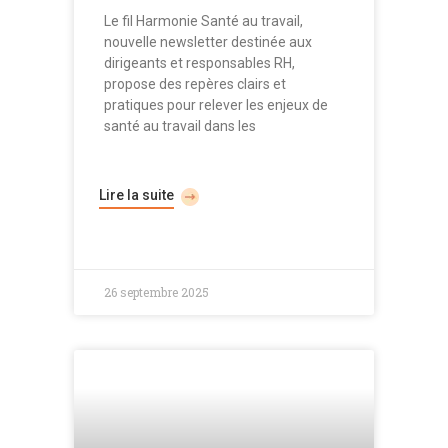
Le fil Harmonie Santé au travail,
nouvelle newsletter destinée aux
dirigeants et responsables RH,
propose des repères clairs et
pratiques pour relever les enjeux de
santé au travail dans les
Lire la suite
26 septembre 2025