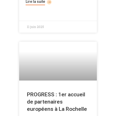
Lire la suite
11 juin 2025
PROGRESS : 1er accueil
de partenaires
européens à La Rochelle