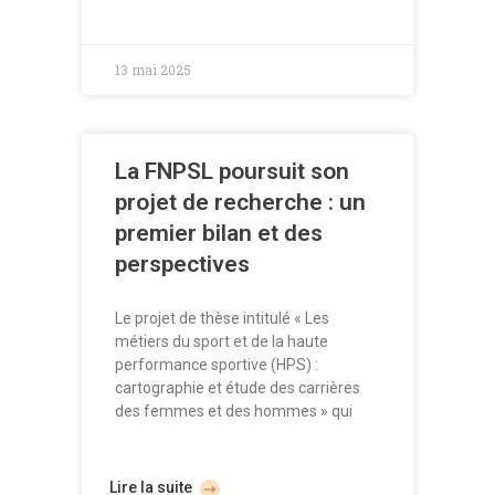
13 mai 2025
La FNPSL poursuit son
projet de recherche : un
premier bilan et des
perspectives
Le projet de thèse intitulé « Les
métiers du sport et de la haute
performance sportive (HPS) :
cartographie et étude des carrières
des femmes et des hommes » qui
Lire la suite