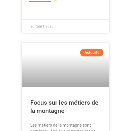
20 mars 2025
Actualité
Focus sur les métiers de
la montagne
Les métiers de la montagne sont