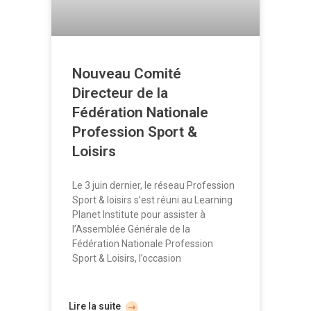
Nouveau Comité
Directeur de la
Fédération Nationale
Profession Sport &
Loisirs
Le 3 juin dernier, le réseau Profession
Sport & loisirs s’est réuni au Learning
Planet Institute pour assister à
l’Assemblée Générale de la
Fédération Nationale Profession
Sport & Loisirs, l’occasion
Lire la suite