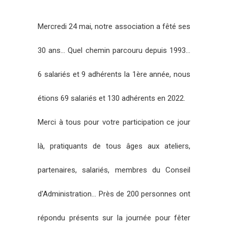
Mercredi 24 mai, notre association a fêté ses
30 ans… Quel chemin parcouru depuis 1993...
6 salariés et 9 adhérents la 1ère année, nous
étions 69 salariés et 130 adhérents en 2022.
Merci à tous pour votre participation ce jour
là, pratiquants de tous âges aux ateliers,
partenaires, salariés, membres du Conseil
d'Administration… Près de 200 personnes ont
répondu présents sur la journée pour fêter