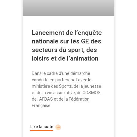
Lancement de l’enquête
nationale sur les GE des
secteurs du sport, des
loisirs et de l’animation
Dans le cadre d’une démarche
conduite en partenariat avec le
ministère des Sports, de la jeunesse
et de la vie associative, du COSMOS,
de l’AFDAS et de la Fédération
Française
Lire la suite