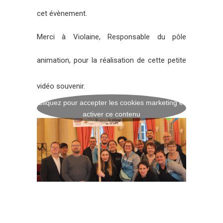
cet évènement.
Merci à
Violaine, Responsable du pôle
animation, pour la réalisation de cette petite
vidéo souvenir.
Cliquez pour accepter les cookies marketing et
activer ce contenu