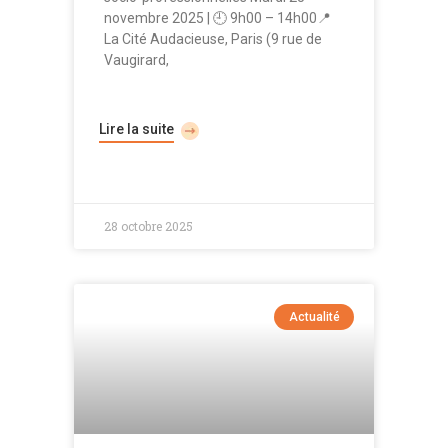
novembre 2025 | 🕘 9h00 – 14h00📍
La Cité Audacieuse, Paris (9 rue de
Vaugirard,
Lire la suite
28 octobre 2025
Actualité