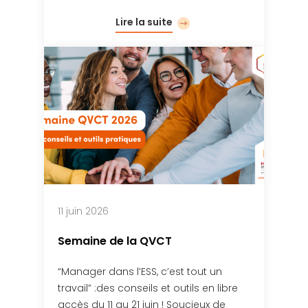
Lire la suite
11 juin 2026
Semaine de la QVCT
“Manager dans l’ESS, c’est tout un
travail” :des conseils et outils en libre
accès du 11 au 21 juin ! Soucieux de