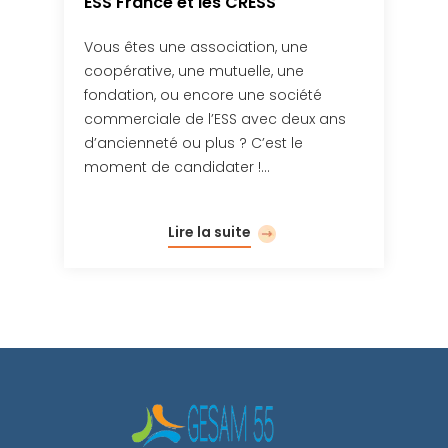
ESS France et les CRESS
Vous êtes une association, une
coopérative, une mutuelle, une
fondation, ou encore une société
commerciale de l’ESS avec deux ans
d’ancienneté ou plus ? C’est le
moment de candidater !…
Lire la suite