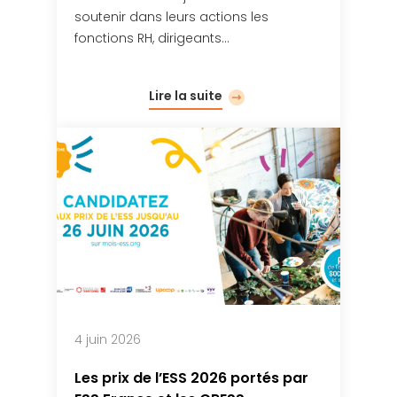
soutenir dans leurs actions les
fonctions RH, dirigeants…
Lire la suite
4 juin 2026
Les prix de l’ESS 2026 portés par