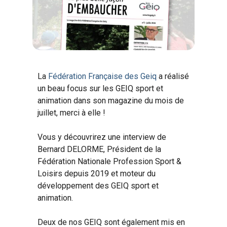
La
Fédération Française des Geiq
a réalisé
un beau focus sur les GEIQ sport et
animation dans son magazine du mois de
juillet, merci à elle !
Vous y découvrirez une interview de
Bernard DELORME, Président de la
Fédération Nationale Profession Sport &
Loisirs depuis 2019 et moteur du
développement des GEIQ sport et
animation.
Deux de nos GEIQ sont également mis en