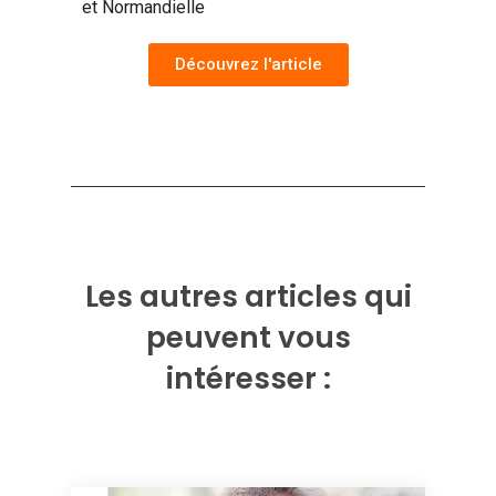
et Normandielle
Découvrez l'article
Les autres articles qui
peuvent vous
intéresser :