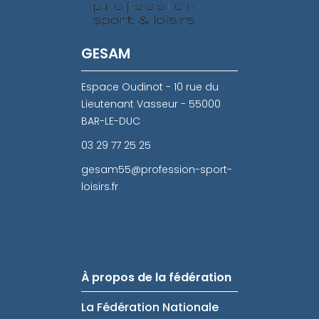
GESAM
Espace Oudinot - 10 rue du
Lieutenant Vasseur - 55000
BAR-LE-DUC
03 29 77 25 25
gesam55@profession-sport-
loisirs.fr
À propos de la fédération
La Fédération Nationale