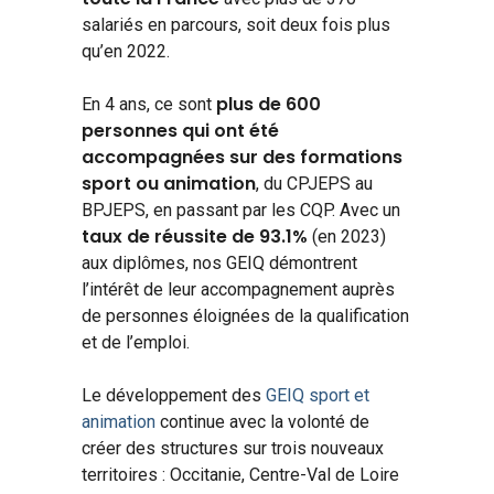
salariés en parcours, soit deux fois plus
qu’en 2022.
plus de 600
En 4 ans, ce sont
personnes qui ont été
accompagnées sur des formations
sport ou animation
, du CPJEPS au
BPJEPS, en passant par les CQP. Avec un
taux de réussite de 93.1%
(en 2023)
aux diplômes, nos GEIQ démontrent
l’intérêt de leur accompagnement auprès
de personnes éloignées de la qualification
et de l’emploi.
Le développement des
GEIQ sport et
animation
continue avec la volonté de
créer des structures sur trois nouveaux
territoires : Occitanie, Centre-Val de Loire